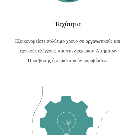
Ταχύτητα
Εξοικονομείστε πολύτιμο χρόνο σε οργανωτικούς και
τεχνικούς ελέγχους, και στη διαχείριση Αιτημάτων
Πρόσβασης ή περιστατικών παραβίασης.