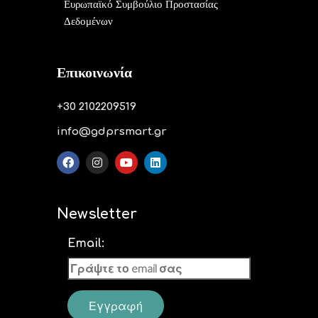
Ευρωπαϊκό Συμβούλιο Προστασίας
Δεδομένων
Επικοινωνία
+30 2102209519
info@gdprsmart.gr
Newsletter
Email: