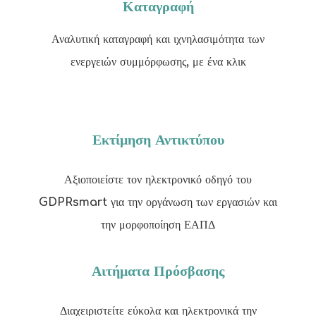
Καταγραφή
Αναλυτική καταγραφή και ιχνηλασιμότητα των
ενεργειών συμμόρφωσης, με ένα κλικ
Εκτίμηση Αντικτύπου
Αξιοποιείστε τον ηλεκτρονικό οδηγό του
GDPRsmart για την οργάνωση των εργασιών και
την μορφοποίηση ΕΑΠΔ
Αιτήματα Πρόσβασης
Διαχειριστείτε εύκολα και ηλεκτρονικά την