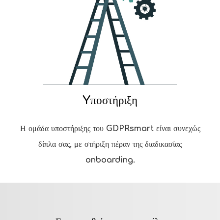
Yποστήριξη
Η ομάδα υποστήριξης του GDPRsmart είναι συνεχώς
δίπλα σας, με στήριξη πέραν της διαδικασίας
onboarding.