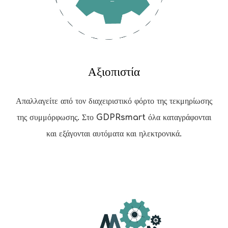
Αξιοπιστία
Απαλλαγείτε από τον διαχειριστικό φόρτο της τεκμηρίωσης
της συμμόρφωσης. Στο GDPRsmart όλα καταγράφονται
και εξάγονται αυτόματα και ηλεκτρονικά.