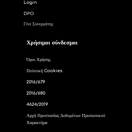
Login
DPO
Γίνε Συνεργάτης
Χρήσιμοι σύνδεσμοι
Όροι Χρήσης
Πολιτική Cookies
2016/679
2016/680
4624/2019
Αρχή Προστασίας Δεδομένων Προσωπικού
Χαρακτήρα