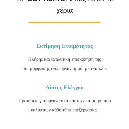
χέρια
Εκτίμηση Ετοιμότητας
Πλήρης και αναλυτική επισκόπηση της
συμμόρφωσης ενός οργανισμού, με ένα κλικ
Λίστες Ελέγχου
Προτάσεις για οργανωτικά και τεχνικά μέτρα που
καλύπτουν κάθε τύπο επεξεργασίας.