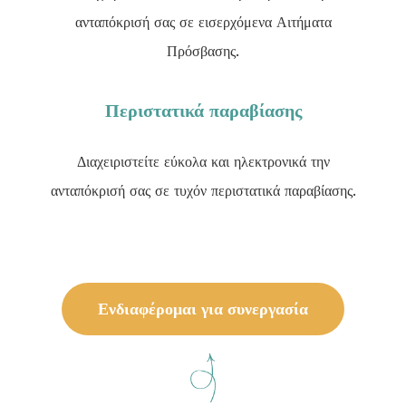
ανταπόκρισή σας σε εισερχόμενα Αιτήματα
Πρόσβασης.
Περιστατικά παραβίασης
Διαχειριστείτε εύκολα και ηλεκτρονικά την
ανταπόκρισή σας σε τυχόν περιστατικά παραβίασης.
Ενδιαφέρομαι για συνεργασία