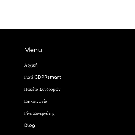
Menu
Αρχική
Γιατί GDPRsmart
Πακέτα Συνδρομών
Επικοινωνία
Γίνε Συνεργάτης
Blog